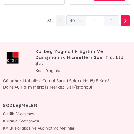
81
3
Karbey Yayıncılık Eğitim Ve
Danışmanlık Hizmetleri San. Tic. Ltd.
Şti.
Kesit Yayınları
Gülbahar Mahallesi Cemal Sururi Sokak No:15/E Kat:8
Daire:40 Halim Meriç İş Merkezi Şişli/İstanbul
SÖZLEŞMELER
Gizlilik Sözleşmesi
Kullanıcı Sözleşmesi
KVKK Politikası ve Aydınlatma Metinleri