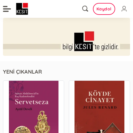
Kaydol
YENİ ÇIKANLAR