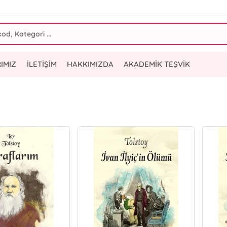
IMIZ
İLETİŞİM
HAKKIMIZDA
AKADEMİK TEŞVİK