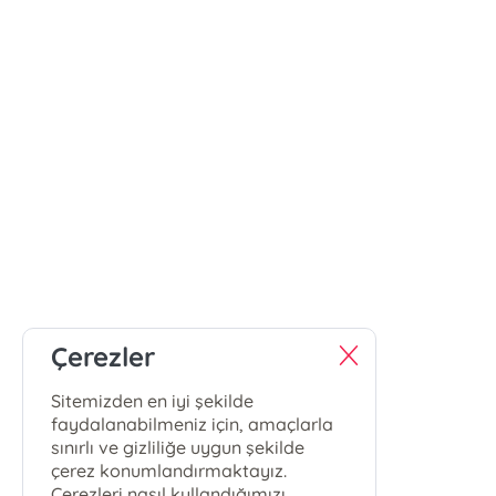
Çerezler
Sitemizden en iyi şekilde
faydalanabilmeniz için, amaçlarla
sınırlı ve gizliliğe uygun şekilde
çerez konumlandırmaktayız.
Çerezleri nasıl kullandığımızı