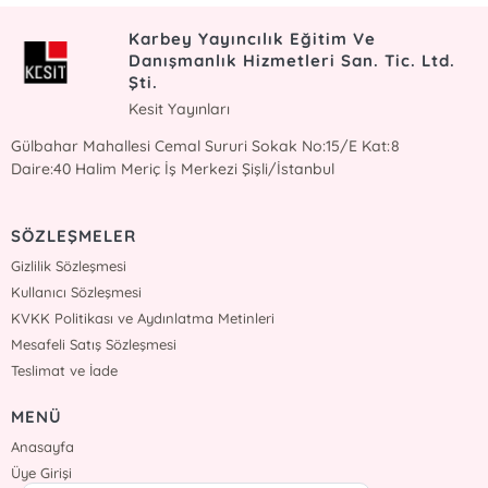
Karbey Yayıncılık Eğitim Ve
Danışmanlık Hizmetleri San. Tic. Ltd.
Şti.
Kesit Yayınları
Gülbahar Mahallesi Cemal Sururi Sokak No:15/E Kat:8
Daire:40 Halim Meriç İş Merkezi Şişli/İstanbul
SÖZLEŞMELER
Gizlilik Sözleşmesi
Kullanıcı Sözleşmesi
KVKK Politikası ve Aydınlatma Metinleri
Mesafeli Satış Sözleşmesi
Teslimat ve İade
MENÜ
Anasayfa
Üye Girişi