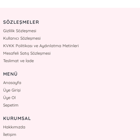
SÖZLEŞMELER
Gizlilik Sözleşmesi
Kullanıcı Sözleşmesi
KVKK Politikası ve Aydınlatma Metinleri
Mesafeli Satış Sözleşmesi
Teslimat ve İade
MENÜ
Anasayfa
Üye Girişi
Üye Ol
Sepetim
KURUMSAL
Hakkımızda
İletişim