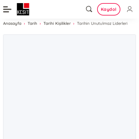
Kaydol
Anasayfa
Tarih
Tarihi Kişilikler
Tarihin Unutulmaz Liderleri