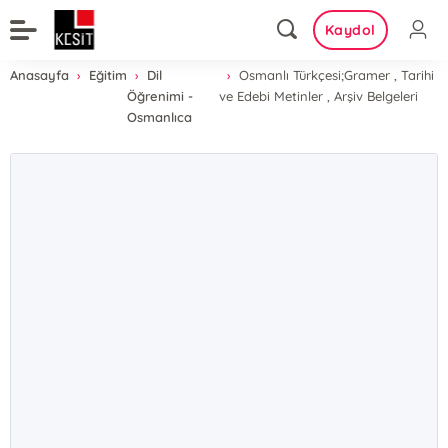
Kaydol
Anasayfa
Eğitim
Dil
Osmanlı Türkçesi;Gramer , Tarihi
Öğrenimi -
ve Edebi Metinler , Arşiv Belgeleri
Osmanlıca