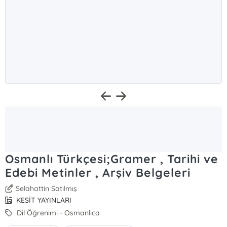
Osmanlı Türkçesi;Gramer , Tarihi ve
Edebi Metinler , Arşiv Belgeleri
Selahattin Satılmış
KESİT YAYINLARI
Dil Öğrenimi - Osmanlıca