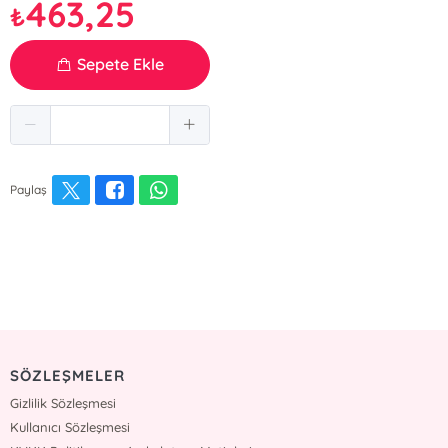
463,25
₺
Sepete Ekle
Paylaş
SÖZLEŞMELER
Gizlilik Sözleşmesi
Kullanıcı Sözleşmesi