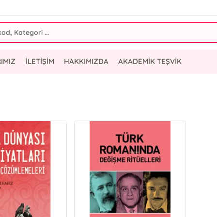
IMIZ
İLETİŞİM
HAKKIMIZDA
AKADEMİK TEŞVİK