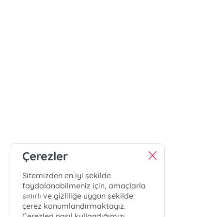
Çerezler
Sitemizden en iyi şekilde
faydalanabilmeniz için, amaçlarla
sınırlı ve gizliliğe uygun şekilde
çerez konumlandırmaktayız.
Çerezleri nasıl kullandığımızı