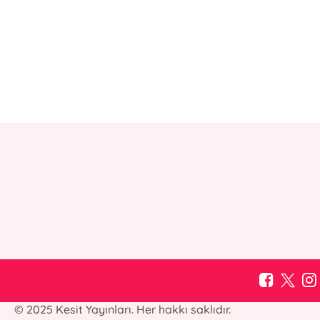
© 2025 Kesit Yayınları. Her hakkı saklıdır.