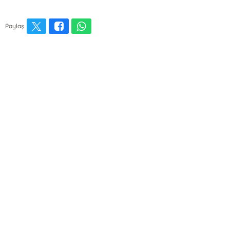
Paylaş