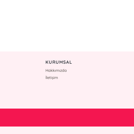
KURUMSAL
Hakkımızda
İletişim