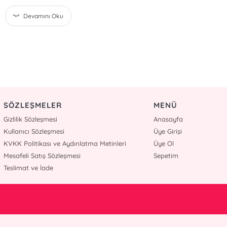
Devamını Oku
SÖZLEŞMELER
MENÜ
Gizlilik Sözleşmesi
Anasayfa
Kullanıcı Sözleşmesi
Üye Girişi
KVKK Politikası ve Aydınlatma Metinleri
Üye Ol
Mesafeli Satış Sözleşmesi
Sepetim
Teslimat ve İade