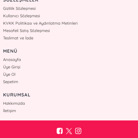
Gizlilik Sözleşmesi
Kullanıcı Sözleşmesi
KVKK Politikası ve Aydınlatma Metinleri
Mesafeli Satış Sözleşmesi
Teslimat ve İade
MENÜ
Anasayfa
Üye Girişi
Üye Ol
Sepetim
KURUMSAL
Hakkımızda
İletişim