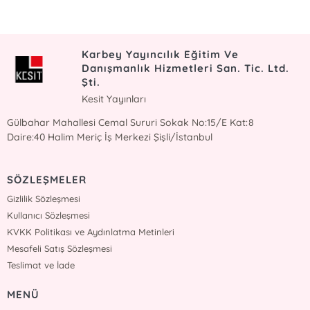
Karbey Yayıncılık Eğitim Ve
Danışmanlık Hizmetleri San. Tic. Ltd.
Şti.
Kesit Yayınları
Gülbahar Mahallesi Cemal Sururi Sokak No:15/E Kat:8
Daire:40 Halim Meriç İş Merkezi Şişli/İstanbul
SÖZLEŞMELER
Gizlilik Sözleşmesi
Kullanıcı Sözleşmesi
KVKK Politikası ve Aydınlatma Metinleri
Mesafeli Satış Sözleşmesi
Teslimat ve İade
MENÜ