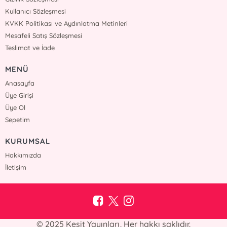
Kullanıcı Sözleşmesi
KVKK Politikası ve Aydınlatma Metinleri
Mesafeli Satış Sözleşmesi
Teslimat ve İade
MENÜ
Anasayfa
Üye Girişi
Üye Ol
Sepetim
KURUMSAL
Hakkımızda
İletişim
© 2025 Kesit Yayınları. Her hakkı saklıdır.