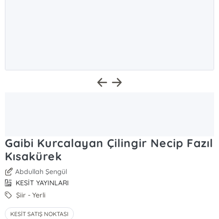
Gaibi Kurcalayan Çilingir Necip Fazıl
Kısakürek
Abdullah Şengül
KESİT YAYINLARI
Şiir - Yerli
KESİT SATIŞ NOKTASI