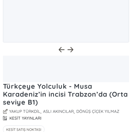
Türkçeye Yolculuk - Musa
Karadeniz’in incisi Trabzon’da (Orta
seviye B1)
,
,
YAKUP TÜRKDİL
ASLI AKINCILAR
DÖNÜŞ ÇİÇEK YILMAZ
KESİT YAYINLARI
KESİT SATIŞ NOKTASI