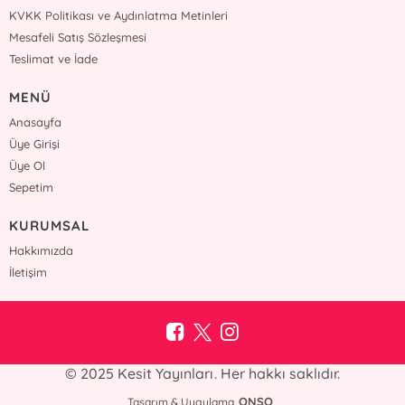
KVKK Politikası ve Aydınlatma Metinleri
Mesafeli Satış Sözleşmesi
Teslimat ve İade
MENÜ
Anasayfa
Üye Girişi
Üye Ol
Sepetim
KURUMSAL
Hakkımızda
İletişim
© 2025 Kesit Yayınları. Her hakkı saklıdır.
ONSO
Tasarım & Uygulama