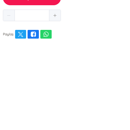
Paylaş