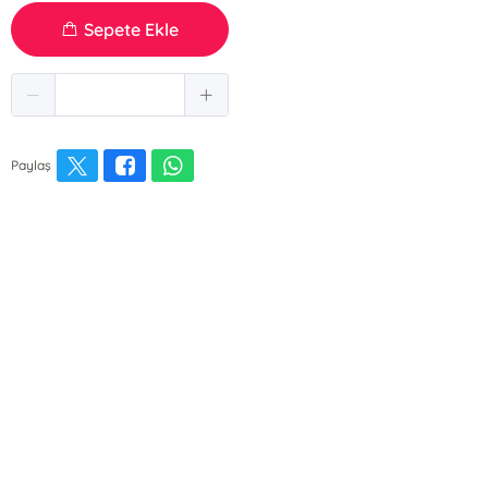
Sepete Ekle
Paylaş