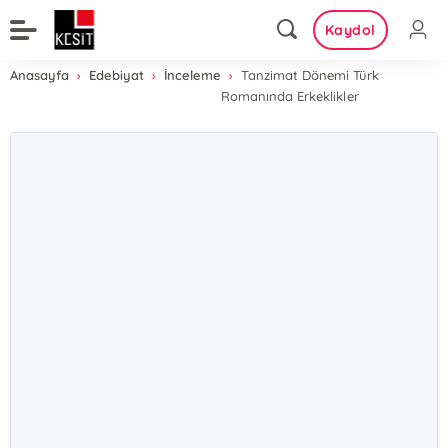
Kaydol
Anasayfa
Edebiyat
İnceleme
Tanzimat Dönemi Türk
Romanında Erkeklikler