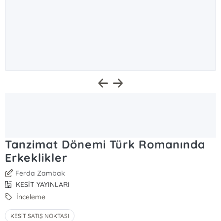
Tanzimat Dönemi Türk Romanında
Erkeklikler
Ferda Zambak
KESİT YAYINLARI
İnceleme
KESİT SATIŞ NOKTASI