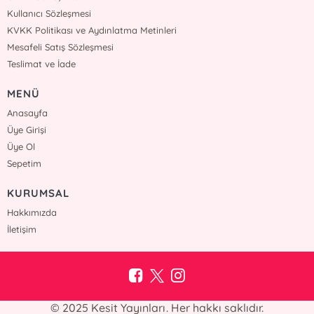
Kullanıcı Sözleşmesi
KVKK Politikası ve Aydınlatma Metinleri
Mesafeli Satış Sözleşmesi
Teslimat ve İade
MENÜ
Anasayfa
Üye Girişi
Üye Ol
Sepetim
KURUMSAL
Hakkımızda
İletişim
© 2025 Kesit Yayınları. Her hakkı saklıdır.