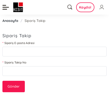
Kaydol
Anasayfa
/
Sipariş Takip
Sipariş Takip
Sipariş E-posta Adresi
Sipariş Takip No
Gönder