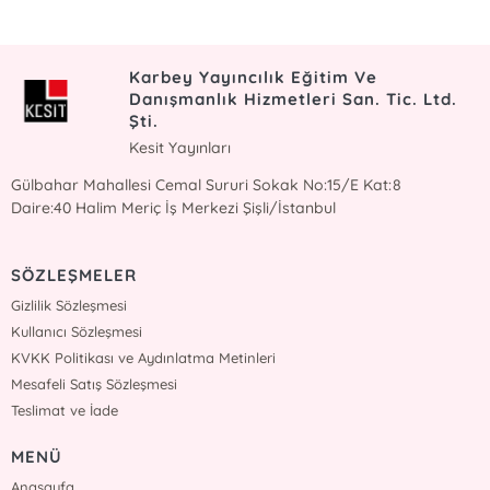
Karbey Yayıncılık Eğitim Ve
Danışmanlık Hizmetleri San. Tic. Ltd.
Şti.
Kesit Yayınları
Gülbahar Mahallesi Cemal Sururi Sokak No:15/E Kat:8
Daire:40 Halim Meriç İş Merkezi Şişli/İstanbul
SÖZLEŞMELER
Gizlilik Sözleşmesi
Kullanıcı Sözleşmesi
KVKK Politikası ve Aydınlatma Metinleri
Mesafeli Satış Sözleşmesi
Teslimat ve İade
MENÜ
Anasayfa