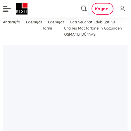
Kaydol
Anasayfa
Edebiyat
Edebiyat
Batı Seyahat Edebiyatı ve
Tarihi
Charles Macfarlane'in Gözünden
OSMANLI DÜNYASI