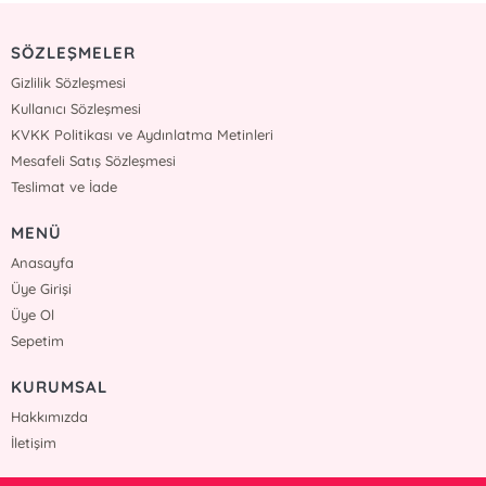
SÖZLEŞMELER
Gizlilik Sözleşmesi
Kullanıcı Sözleşmesi
KVKK Politikası ve Aydınlatma Metinleri
Mesafeli Satış Sözleşmesi
Teslimat ve İade
MENÜ
Anasayfa
Üye Girişi
Üye Ol
Sepetim
KURUMSAL
Hakkımızda
İletişim