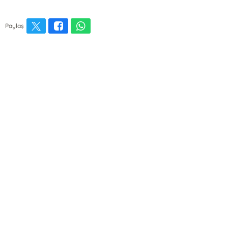
Paylaş