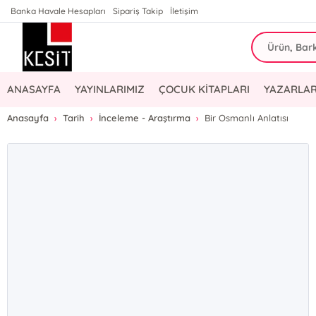
Banka Havale Hesapları
Sipariş Takip
İletişim
ANASAYFA
YAYINLARIMIZ
ÇOCUK KİTAPLARI
YAZARLAR
Anasayfa
Tarih
İnceleme - Araştırma
Bir Osmanlı Anlatısı