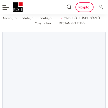
Kaydol
Anasayfa
Edebiyat
Edebiyat
ÇİN VE ÖTESİNDE SÖZLÜ
Çalışmaları
DESTAN GELENEĞİ