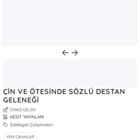
ÇİN VE ÖTESİNDE SÖZLÜ DESTAN
GELENEĞİ
CHAO GEJIN
KESİT YAYINLARI
Edebiyat Çalışmaları
YENİ ÇIKANLAR