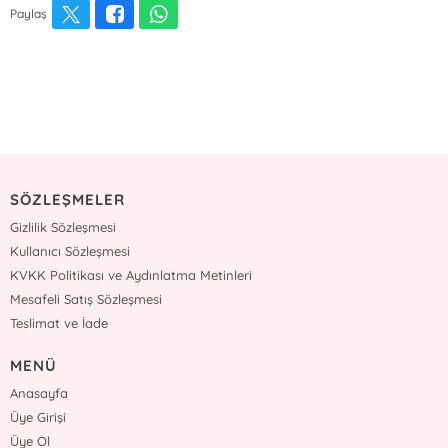
Paylaş
SÖZLEŞMELER
Gizlilik Sözleşmesi
Kullanıcı Sözleşmesi
KVKK Politikası ve Aydınlatma Metinleri
Mesafeli Satış Sözleşmesi
Teslimat ve İade
MENÜ
Anasayfa
Üye Girişi
Üye Ol