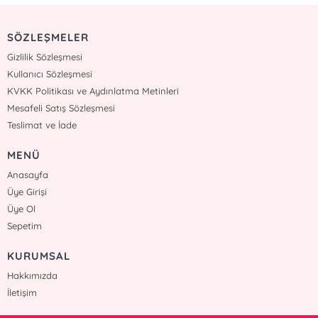
SÖZLEŞMELER
Gizlilik Sözleşmesi
Kullanıcı Sözleşmesi
KVKK Politikası ve Aydınlatma Metinleri
Mesafeli Satış Sözleşmesi
Teslimat ve İade
MENÜ
Anasayfa
Üye Girişi
Üye Ol
Sepetim
KURUMSAL
Hakkımızda
İletişim