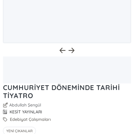
CUMHURİYET DÖNEMİNDE TARİHİ
TİYATRO
Abdullah Şengül
KESİT YAYINLARI
Edebiyat Çalışmaları
YENİ ÇIKANLAR