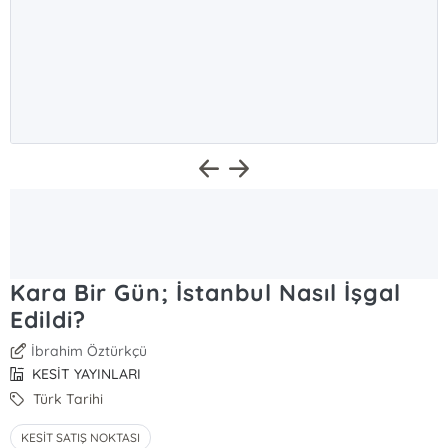
Kara Bir Gün; İstanbul Nasıl İşgal
Edildi?
İbrahim Öztürkçü
KESİT YAYINLARI
Türk Tarihi
KESİT SATIŞ NOKTASI