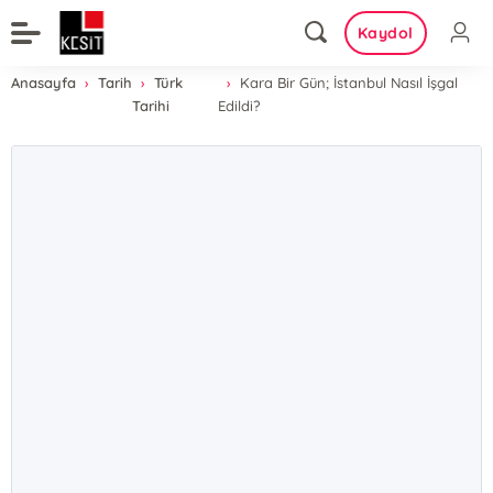
Kaydol
Anasayfa
Tarih
Türk
Kara Bir Gün; İstanbul Nasıl İşgal
Tarihi
Edildi?