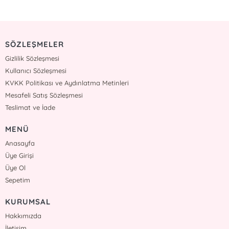
SÖZLEŞMELER
Gizlilik Sözleşmesi
Kullanıcı Sözleşmesi
KVKK Politikası ve Aydınlatma Metinleri
Mesafeli Satış Sözleşmesi
Teslimat ve İade
MENÜ
Anasayfa
Üye Girişi
Üye Ol
Sepetim
KURUMSAL
Hakkımızda
İletişim