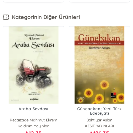
Kategorinin Diğer Ürünleri
Araba Sevdası
Günebakan; Yeni Türk
Edebiyatı
Değerlendirmeleri
Recaizade Mahmut Ekrem
Bahtiyar Aslan
Kaldırım Yayınları
KESİT YAYINLARI