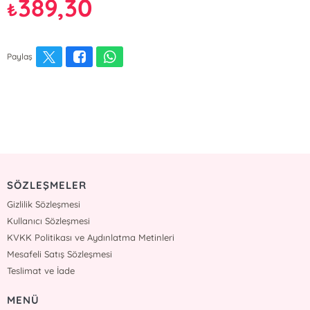
389,30
₺
Paylaş
SÖZLEŞMELER
Gizlilik Sözleşmesi
Kullanıcı Sözleşmesi
KVKK Politikası ve Aydınlatma Metinleri
Mesafeli Satış Sözleşmesi
Teslimat ve İade
MENÜ