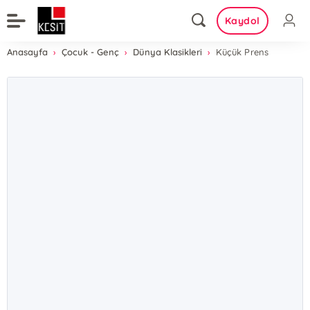
Kaydol
Anasayfa
Çocuk - Genç
Dünya Klasikleri
Küçük Prens