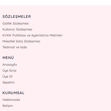
SÖZLEŞMELER
Gizlilik Sözleşmesi
Kullanıcı Sözleşmesi
KVKK Politikası ve Aydınlatma Metinleri
Mesafeli Satış Sözleşmesi
Teslimat ve İade
MENÜ
Anasayfa
Üye Girişi
Üye Ol
Sepetim
KURUMSAL
Hakkımızda
İletişim