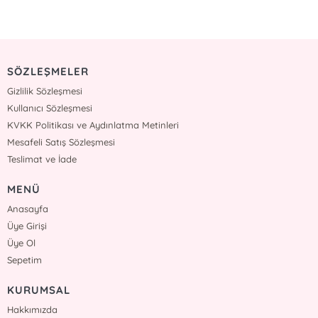
SÖZLEŞMELER
Gizlilik Sözleşmesi
Kullanıcı Sözleşmesi
KVKK Politikası ve Aydınlatma Metinleri
Mesafeli Satış Sözleşmesi
Teslimat ve İade
MENÜ
Anasayfa
Üye Girişi
Üye Ol
Sepetim
KURUMSAL
Hakkımızda