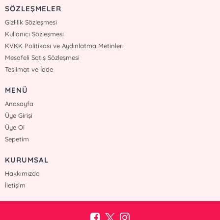
SÖZLEŞMELER
Gizlilik Sözleşmesi
Kullanıcı Sözleşmesi
KVKK Politikası ve Aydınlatma Metinleri
Mesafeli Satış Sözleşmesi
Teslimat ve İade
MENÜ
Anasayfa
Üye Girişi
Üye Ol
Sepetim
KURUMSAL
Hakkımızda
İletişim