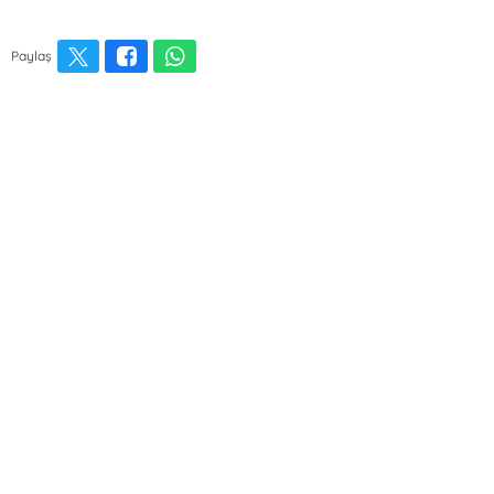
Paylaş