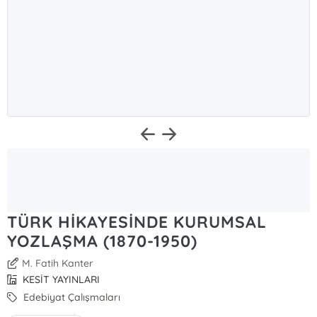
TÜRK HİKAYESİNDE KURUMSAL
YOZLAŞMA (1870-1950)
M. Fatih Kanter
KESİT YAYINLARI
Edebiyat Çalışmaları