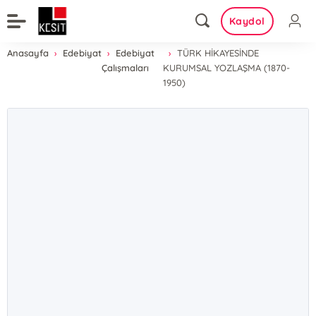
Kaydol
Anasayfa
Edebiyat
Edebiyat
TÜRK HİKAYESİNDE
Çalışmaları
KURUMSAL YOZLAŞMA (1870-
1950)