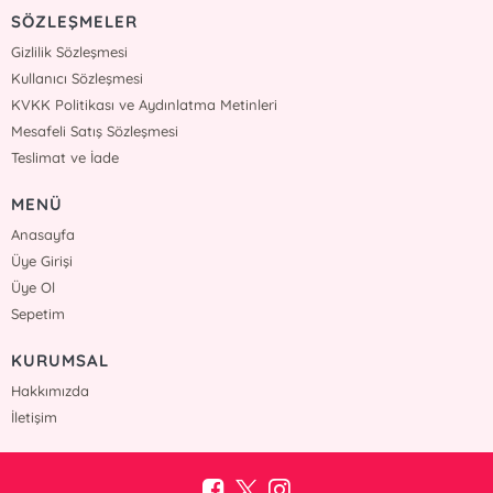
SÖZLEŞMELER
Gizlilik Sözleşmesi
Kullanıcı Sözleşmesi
KVKK Politikası ve Aydınlatma Metinleri
Mesafeli Satış Sözleşmesi
Teslimat ve İade
MENÜ
Anasayfa
Üye Girişi
Üye Ol
Sepetim
KURUMSAL
Hakkımızda
İletişim