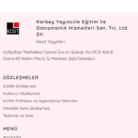
Karbey Yayıncılık Eğitim Ve
Danışmanlık Hizmetleri San. Tic. Ltd.
Şti.
Kesit Yayınları
Gülbahar Mahallesi Cemal Sururi Sokak No:15/E Kat:8
Daire:40 Halim Meriç İş Merkezi Şişli/İstanbul
SÖZLEŞMELER
Gizlilik Sözleşmesi
Kullanıcı Sözleşmesi
KVKK Politikası ve Aydınlatma Metinleri
Mesafeli Satış Sözleşmesi
Teslimat ve İade
MENÜ
Anasayfa