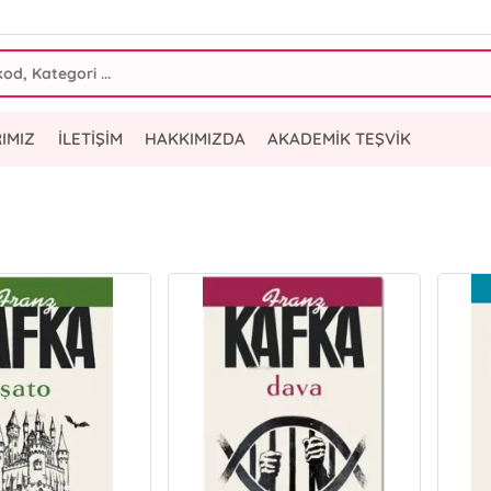
IMIZ
İLETİŞİM
HAKKIMIZDA
AKADEMİK TEŞVİK