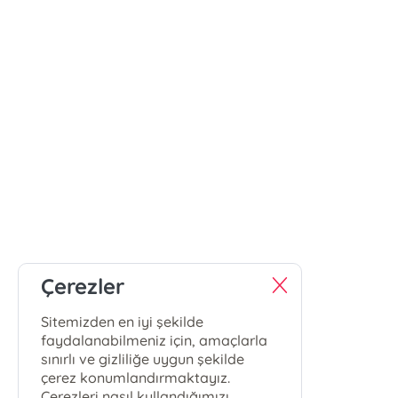
Çerezler
Sitemizden en iyi şekilde
faydalanabilmeniz için, amaçlarla
sınırlı ve gizliliğe uygun şekilde
çerez konumlandırmaktayız.
Çerezleri nasıl kullandığımızı