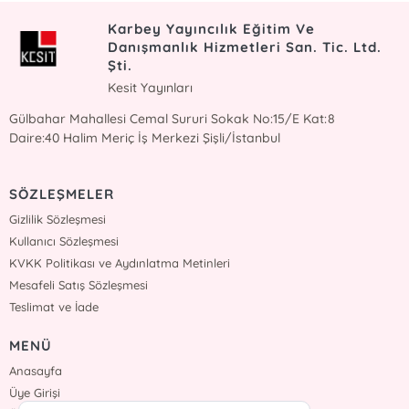
Karbey Yayıncılık Eğitim Ve
Danışmanlık Hizmetleri San. Tic. Ltd.
Şti.
Kesit Yayınları
Gülbahar Mahallesi Cemal Sururi Sokak No:15/E Kat:8
Daire:40 Halim Meriç İş Merkezi Şişli/İstanbul
SÖZLEŞMELER
Gizlilik Sözleşmesi
Kullanıcı Sözleşmesi
KVKK Politikası ve Aydınlatma Metinleri
Mesafeli Satış Sözleşmesi
Teslimat ve İade
MENÜ
Anasayfa
Üye Girişi