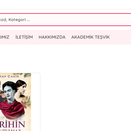
IMIZ
İLETİŞİM
HAKKIMIZDA
AKADEMİK TEŞVİK