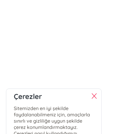
Çerezler
Sitemizden en iyi şekilde
faydalanabilmeniz için, amaçlarla
sınırlı ve gizliliğe uygun şekilde
çerez konumlandırmaktayız.
Çerezleri nasıl kullandığımızı