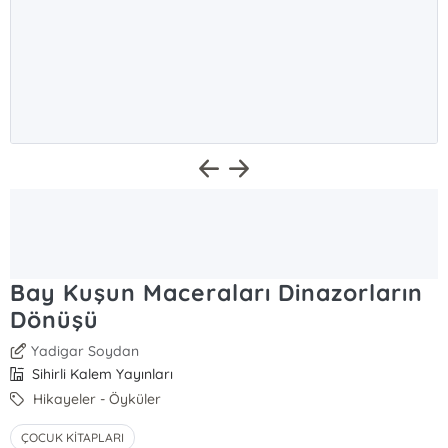
Bay Kuşun Maceraları Dinazorların
Dönüşü
Yadigar Soydan
Sihirli Kalem Yayınları
Hikayeler - Öyküler
ÇOCUK KİTAPLARI