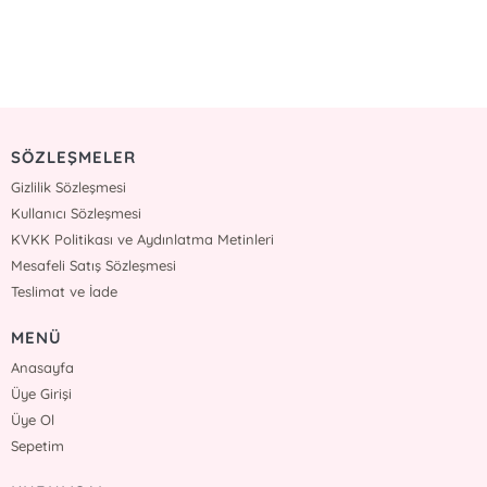
SÖZLEŞMELER
Gizlilik Sözleşmesi
Kullanıcı Sözleşmesi
KVKK Politikası ve Aydınlatma Metinleri
Mesafeli Satış Sözleşmesi
Teslimat ve İade
MENÜ
Anasayfa
Üye Girişi
Üye Ol
Sepetim