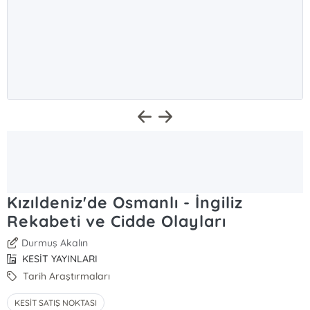
Kızıldeniz'de Osmanlı - İngiliz
Rekabeti ve Cidde Olayları
Durmuş Akalın
KESİT YAYINLARI
Tarih Araştırmaları
KESİT SATIŞ NOKTASI