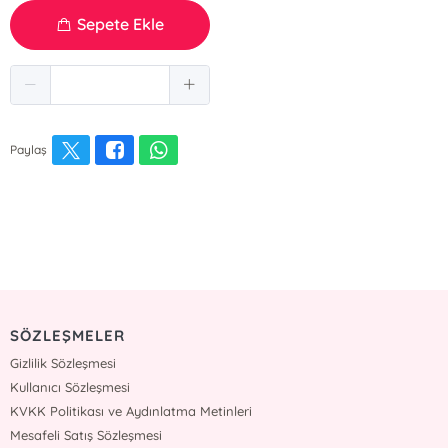
Sepete Ekle
Paylaş
SÖZLEŞMELER
Gizlilik Sözleşmesi
Kullanıcı Sözleşmesi
KVKK Politikası ve Aydınlatma Metinleri
Mesafeli Satış Sözleşmesi