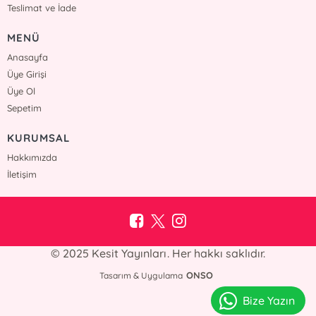
Teslimat ve İade
MENÜ
Anasayfa
Üye Girişi
Üye Ol
Sepetim
KURUMSAL
Hakkımızda
İletişim
© 2025 Kesit Yayınları. Her hakkı saklıdır.
ONSO
Tasarım & Uygulama
Bize Yazın