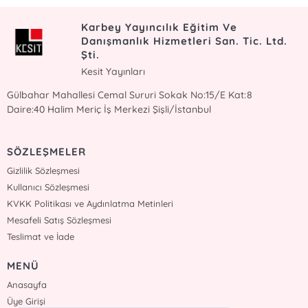
Karbey Yayıncılık Eğitim Ve
Danışmanlık Hizmetleri San. Tic. Ltd.
Şti.
Kesit Yayınları
Gülbahar Mahallesi Cemal Sururi Sokak No:15/E Kat:8
Daire:40 Halim Meriç İş Merkezi Şişli/İstanbul
SÖZLEŞMELER
Gizlilik Sözleşmesi
Kullanıcı Sözleşmesi
KVKK Politikası ve Aydınlatma Metinleri
Mesafeli Satış Sözleşmesi
Teslimat ve İade
MENÜ
Anasayfa
Üye Girişi