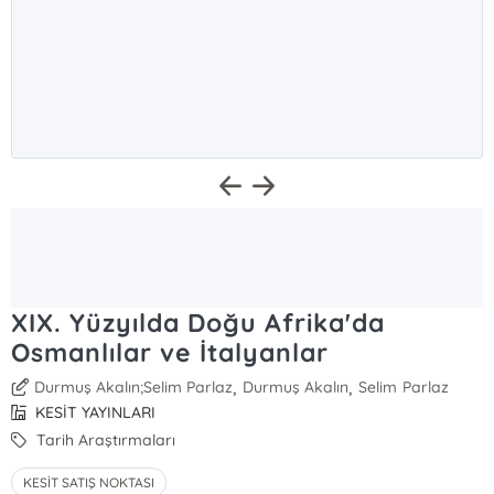
XIX. Yüzyılda Doğu Afrika'da
Osmanlılar ve İtalyanlar
,
,
Durmuş Akalın;Selim Parlaz
Durmuş Akalın
Selim Parlaz
KESİT YAYINLARI
Tarih Araştırmaları
KESİT SATIŞ NOKTASI