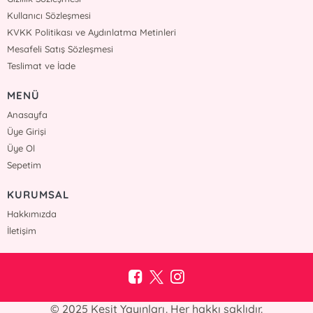
Kullanıcı Sözleşmesi
KVKK Politikası ve Aydınlatma Metinleri
Mesafeli Satış Sözleşmesi
Teslimat ve İade
MENÜ
Anasayfa
Üye Girişi
Üye Ol
Sepetim
KURUMSAL
Hakkımızda
İletişim
© 2025 Kesit Yayınları. Her hakkı saklıdır.