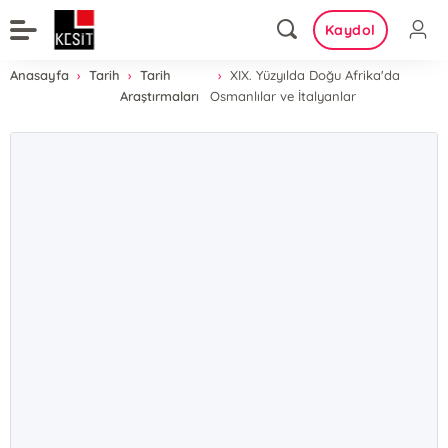
Kaydol
Anasayfa
Tarih
Tarih
XIX. Yüzyılda Doğu Afrika'da
Araştırmaları
Osmanlılar ve İtalyanlar