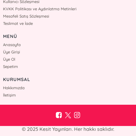
Kullanıcı Sözleşmesi
KVKK Politikası ve Aydınlatma Metinleri
Mesafeli Satış Sözleşmesi
Teslimat ve İade
MENÜ
Anasayfa
Üye Girişi
Üye Ol
Sepetim
KURUMSAL
Hakkımızda
İletişim
© 2025 Kesit Yayınları. Her hakkı saklıdır.