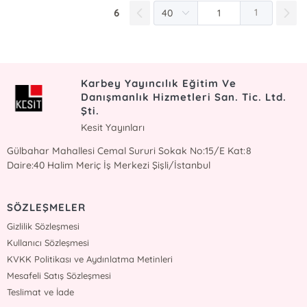
6
1
Karbey Yayıncılık Eğitim Ve
Danışmanlık Hizmetleri San. Tic. Ltd.
Şti.
Kesit Yayınları
Gülbahar Mahallesi Cemal Sururi Sokak No:15/E Kat:8
Daire:40 Halim Meriç İş Merkezi Şişli/İstanbul
SÖZLEŞMELER
Gizlilik Sözleşmesi
Kullanıcı Sözleşmesi
KVKK Politikası ve Aydınlatma Metinleri
Mesafeli Satış Sözleşmesi
Teslimat ve İade