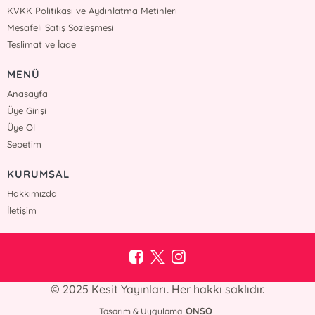
KVKK Politikası ve Aydınlatma Metinleri
Mesafeli Satış Sözleşmesi
Teslimat ve İade
MENÜ
Anasayfa
Üye Girişi
Üye Ol
Sepetim
KURUMSAL
Hakkımızda
İletişim
© 2025 Kesit Yayınları. Her hakkı saklıdır.
ONSO
Tasarım & Uygulama