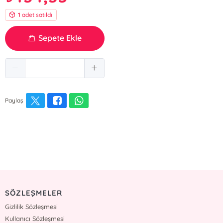
1
adet satıldı
Sepete Ekle
Paylaş
SÖZLEŞMELER
Gizlilik Sözleşmesi
Kullanıcı Sözleşmesi