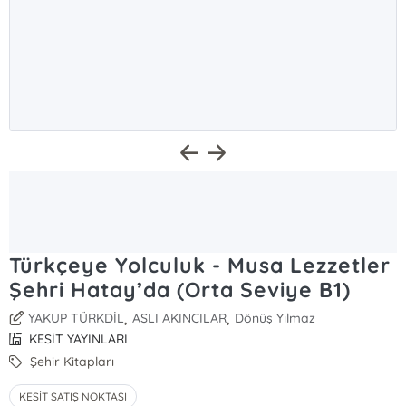
Türkçeye Yolculuk - Musa Lezzetler
Şehri Hatay’da (Orta Seviye B1)
,
,
YAKUP TÜRKDİL
ASLI AKINCILAR
Dönüş Yılmaz
KESİT YAYINLARI
Şehir Kitapları
KESİT SATIŞ NOKTASI