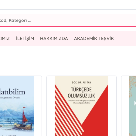
IMIZ
İLETİŞİM
HAKKIMIZDA
AKADEMİK TEŞVİK