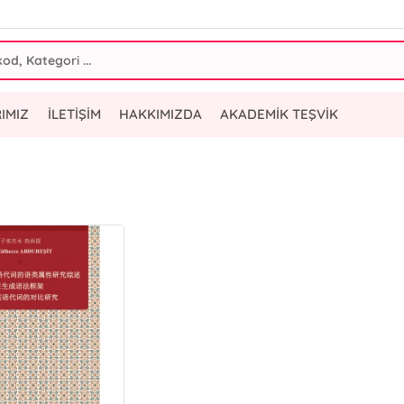
IMIZ
İLETİŞİM
HAKKIMIZDA
AKADEMİK TEŞVİK