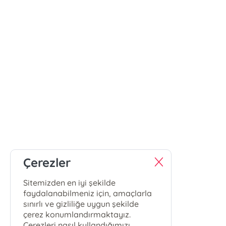
Çerezler
Sitemizden en iyi şekilde
faydalanabilmeniz için, amaçlarla
sınırlı ve gizliliğe uygun şekilde
çerez konumlandırmaktayız.
Çerezleri nasıl kullandığımızı