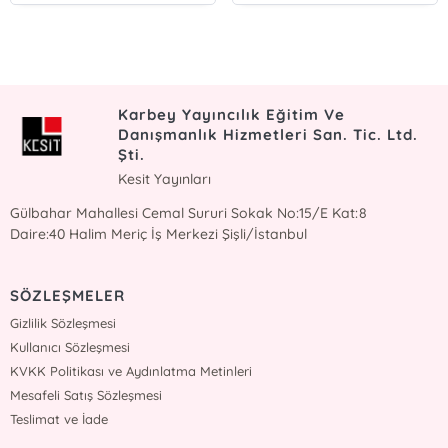
Karbey Yayıncılık Eğitim Ve
Danışmanlık Hizmetleri San. Tic. Ltd.
Şti.
Kesit Yayınları
Gülbahar Mahallesi Cemal Sururi Sokak No:15/E Kat:8
Daire:40 Halim Meriç İş Merkezi Şişli/İstanbul
SÖZLEŞMELER
Gizlilik Sözleşmesi
Kullanıcı Sözleşmesi
KVKK Politikası ve Aydınlatma Metinleri
Mesafeli Satış Sözleşmesi
Teslimat ve İade