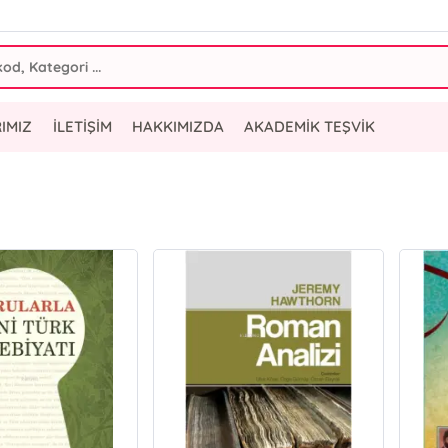
IMIZ
İLETİŞİM
HAKKIMIZDA
AKADEMİK TEŞVİK