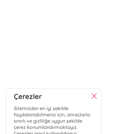
Çerezler
Sitemizden en iyi şekilde
faydalanabilmeniz için, amaçlarla
sınırlı ve gizliliğe uygun şekilde
çerez konumlandırmaktayız.
Çerezleri nasıl kullandığımızı