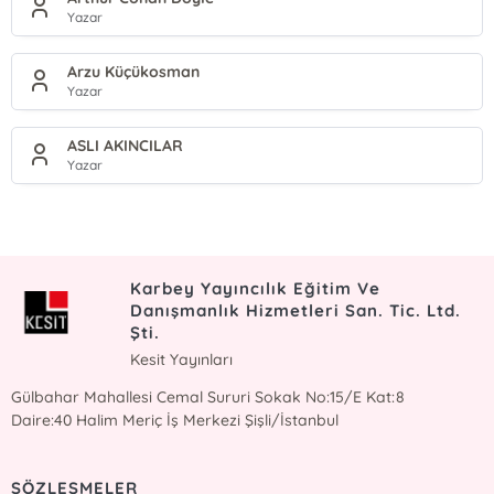
Yazar
Arzu Küçükosman
Yazar
ASLI AKINCILAR
Yazar
Karbey Yayıncılık Eğitim Ve
Danışmanlık Hizmetleri San. Tic. Ltd.
Şti.
Kesit Yayınları
Gülbahar Mahallesi Cemal Sururi Sokak No:15/E Kat:8
Daire:40 Halim Meriç İş Merkezi Şişli/İstanbul
SÖZLEŞMELER