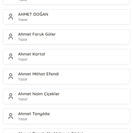
AHMET DOĞAN
Yazar
Ahmet Faruk Güler
Yazar
Ahmet Kartal
Yazar
Ahmet Mithat Efendi
Yazar
Ahmet Naim Çiçekler
Yazar
Ahmet Tanyıldız
Yazar