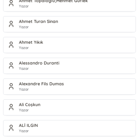
Ahmet Topaloğlu;Mehmet Gürlek
Yazar
Ahmet Turan Sinan
Yazar
Ahmet Yıkık
Yazar
Alessandro Duranti
Yazar
Alexandre Fils Dumas
Yazar
Ali Coşkun
Yazar
ALİ ILGIN
Yazar