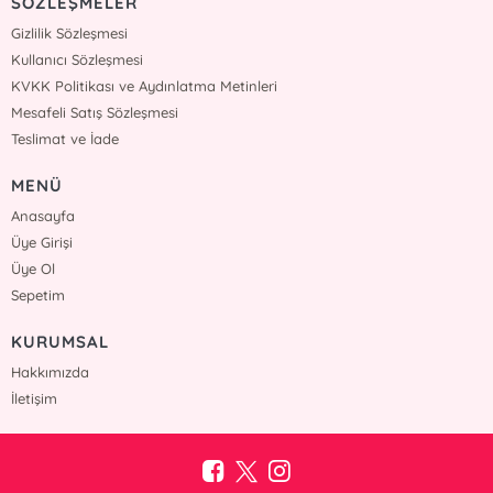
SÖZLEŞMELER
Gizlilik Sözleşmesi
Kullanıcı Sözleşmesi
KVKK Politikası ve Aydınlatma Metinleri
Mesafeli Satış Sözleşmesi
Teslimat ve İade
MENÜ
Anasayfa
Üye Girişi
Üye Ol
Sepetim
KURUMSAL
Hakkımızda
İletişim