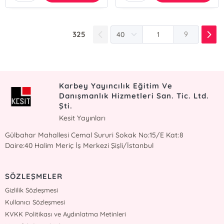
325
9
Karbey Yayıncılık Eğitim Ve
Danışmanlık Hizmetleri San. Tic. Ltd.
Şti.
Kesit Yayınları
Gülbahar Mahallesi Cemal Sururi Sokak No:15/E Kat:8
Daire:40 Halim Meriç İş Merkezi Şişli/İstanbul
SÖZLEŞMELER
Gizlilik Sözleşmesi
Kullanıcı Sözleşmesi
KVKK Politikası ve Aydınlatma Metinleri