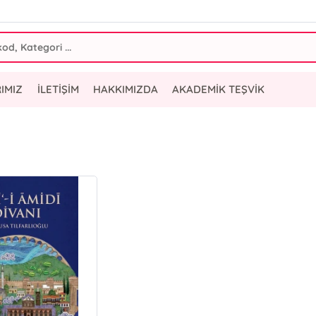
IMIZ
İLETİŞİM
HAKKIMIZDA
AKADEMİK TEŞVİK