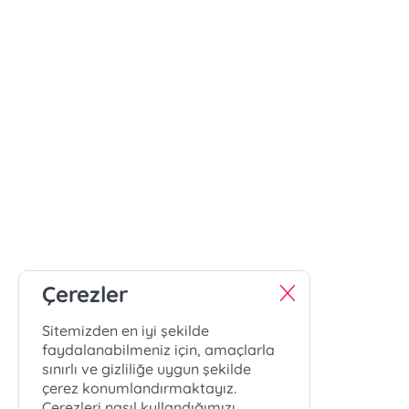
Çerezler
Sitemizden en iyi şekilde
faydalanabilmeniz için, amaçlarla
sınırlı ve gizliliğe uygun şekilde
çerez konumlandırmaktayız.
Çerezleri nasıl kullandığımızı