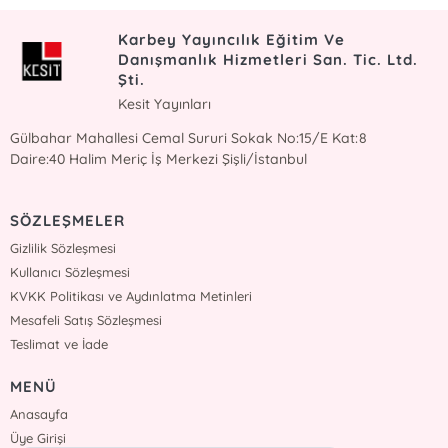
Karbey Yayıncılık Eğitim Ve
Danışmanlık Hizmetleri San. Tic. Ltd.
Şti.
Kesit Yayınları
Gülbahar Mahallesi Cemal Sururi Sokak No:15/E Kat:8
Daire:40 Halim Meriç İş Merkezi Şişli/İstanbul
SÖZLEŞMELER
Gizlilik Sözleşmesi
Kullanıcı Sözleşmesi
KVKK Politikası ve Aydınlatma Metinleri
Mesafeli Satış Sözleşmesi
Teslimat ve İade
MENÜ
Anasayfa
Üye Girişi