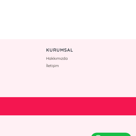
KURUMSAL
Hakkımızda
İletişim