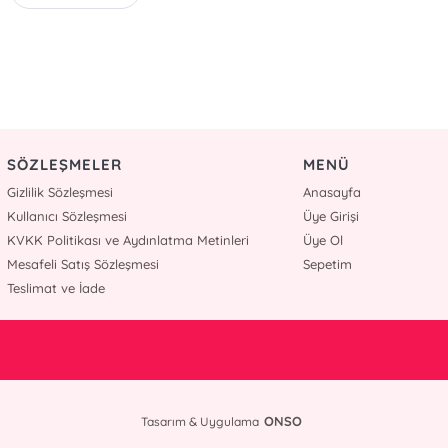
SÖZLEŞMELER
MENÜ
Gizlilik Sözleşmesi
Anasayfa
Kullanıcı Sözleşmesi
Üye Girişi
KVKK Politikası ve Aydınlatma Metinleri
Üye Ol
Mesafeli Satış Sözleşmesi
Sepetim
Teslimat ve İade
ONSO
Tasarım & Uygulama