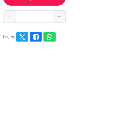
Paylaş