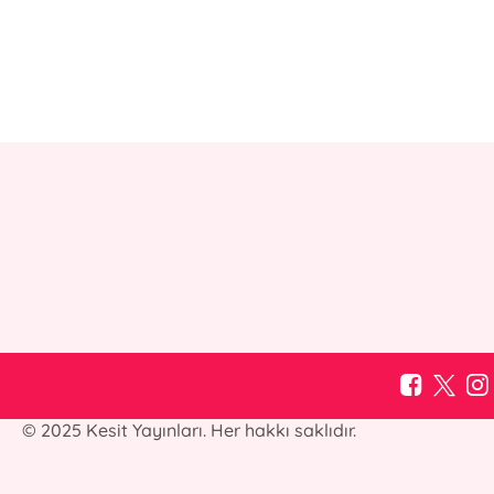
© 2025 Kesit Yayınları. Her hakkı saklıdır.